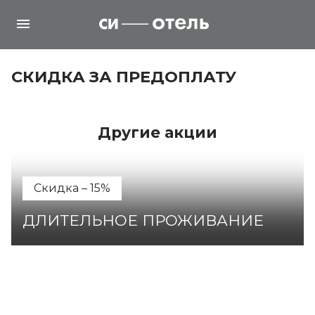
СКИДКА ЗА ПРЕДОПЛАТУ
Другие акции
Скидка – 15%
ДЛИТЕЛЬНОЕ ПРОЖИВАНИЕ