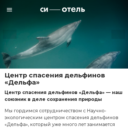
Центр спасения дельфинов
«Дельфа»
Центр спасения дельфинов «Дельфа» — наш
союзник в деле сохранения природы
Мы гордимся сотрудничеством с Научно-
экологическим центром спасения дельфинов
«Дельфа», который уже много лет занимается