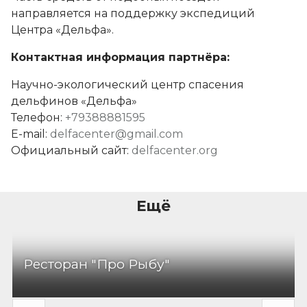
направляется на поддержку экспедиций
Центра «Дельфа».
Контактная информация партнёра:
Научно-экологический центр спасения
дельфинов «Дельфа»
Телефон:
+79388881595
E-mail:
delfacenter@gmail.com
Официальный сайт:
delfacenter.org
Ещё
Ресторан "Про Рыбу"