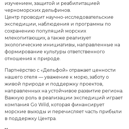
изучением, защитой и реабилитацией
черноморских дельфинов.
Центр проводит научно-исследовательские
экспедиции, наблюдения и программы по
сохранению популяций морских
млекопитающих, а также реализует
экологические инициативы, направленные на
формирование культуры ответственного
отношения к природе.
Партнёрство с «Дельфой» отражает ценности
нашего отеля — уважение к морю, заботу о
живой природе и поддержку проектов,
направленных на устойчивое развитие региона.
Важную роль в реализации экспедиций играет
компания Go Wild, которая финансирует
морские выходы и перечисляет часть прибыли
в поддержку Центра.