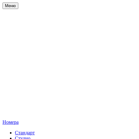
Меню
Номера
Стандарт
Студио