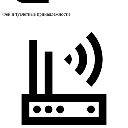
Фен и туалетные принадлежности