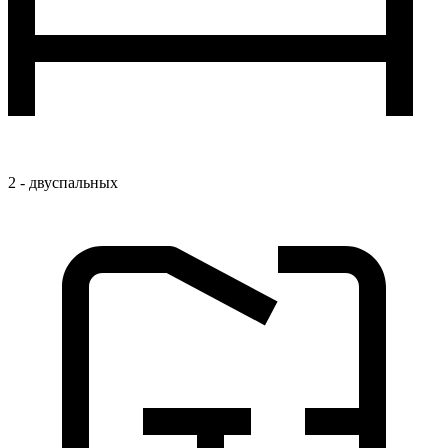
2 - двуспальных