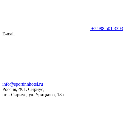
+7 988 501 3393
E-mail
info@sportinnhotel.ru
Россия, Ф.Т. Сириус,
пгт. Сириус, ул. Урицкого, 18а