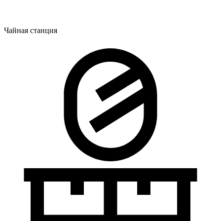
Чайная станция