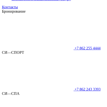
Контакты
Бронирование
+7 862 255 4444
СИ—СПОРТ
+7 862 243 3393
СИ—СПА