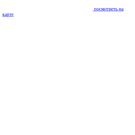
посмотреть на
карте