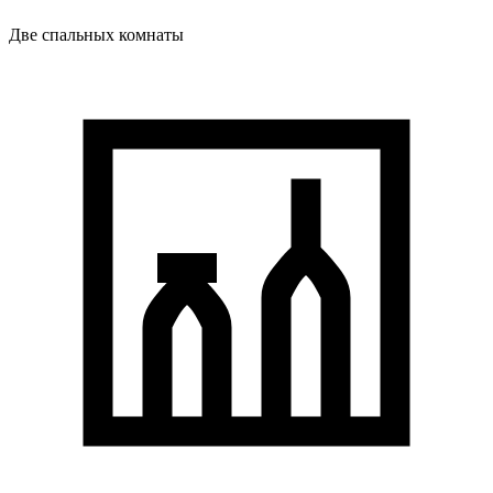
Две спальных комнаты