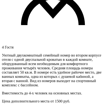
4 Гостя
Уютный двухкомнатный семейный номер во втором корпусе
отеля с одной двуспальной кроватью в каждой комнате,
оборудованный всем необходимым для комфортного
проживания четырёх человек. Средняя площадь номера
составляет 50 кв.м. В номере есть удобное рабочее место, две
ванных комнаты, одна из которых с душевой кабиной, а
вторая с ванной. Вид из номеров выходит на спортивный
комплекс с бассейном.
Вместимость до 4-х человек на основных местах.
Цена дополнительного места от 1500 руб.