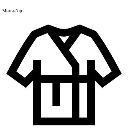
Мини-бар