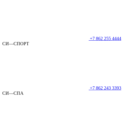
+7 862 255 4444
СИ—СПОРТ
+7 862 243 3393
СИ—СПА