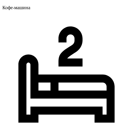
Кофе-машина