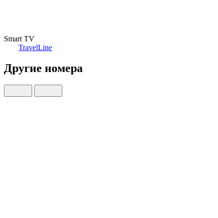
Smart TV
TravelLine
Другие номера