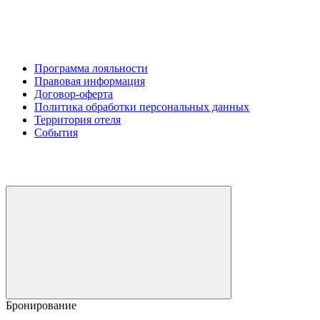
Программа лояльности
Правовая информация
Договор-оферта
Политика обработки персональных данных
Территория отеля
События
Бронирование