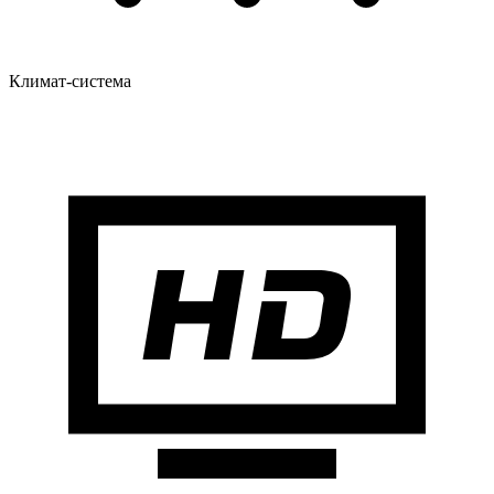
Климат-система