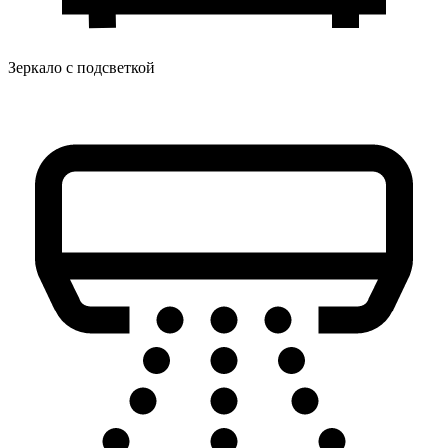
Зеркало с подсветкой