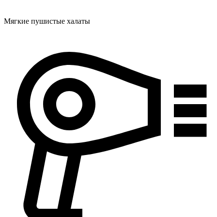
Мягкие пушистые халаты