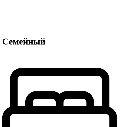
Семейный