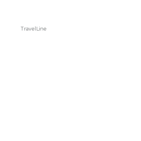
TravelLine