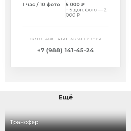
1 час / 10 фото
5 000 ₽
+ 5 доп. фото — 2
000 ₽
ФОТОГРАФ НАТАЛЬЯ САННИКОВА
+7 (988) 141-45-24
Ещё
Трансфер