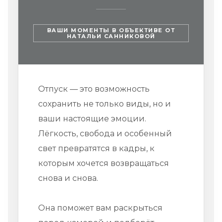
ВАШИ МОМЕНТЫ В ОБЪЕКТИВЕ ОТ
НАТАЛЬИ САННИКОВОЙ
Отпуск
— это возможность
сохранить не только виды, но и
ваши настоящие эмоции.
Лёгкость, свобода и особенный
свет превратятся в кадры, к
которым хочется возвращаться
снова и снова.
Она поможет вам раскрыться