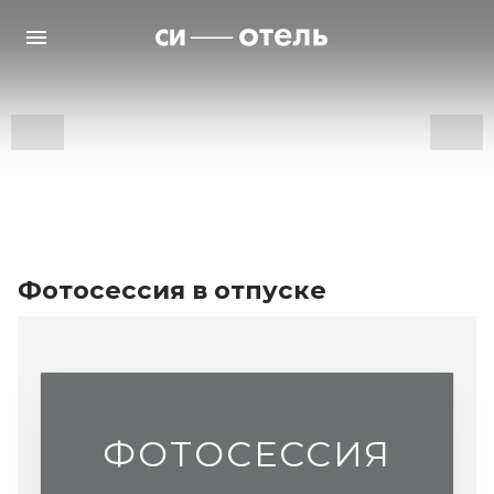
Фотосессия в отпуске
ФОТОСЕССИЯ