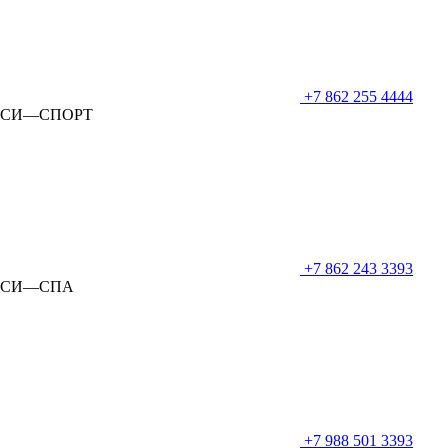
+7 862 255 4444
СИ—СПОРТ
+7 862 243 3393
СИ—СПА
+7 988 501 3393