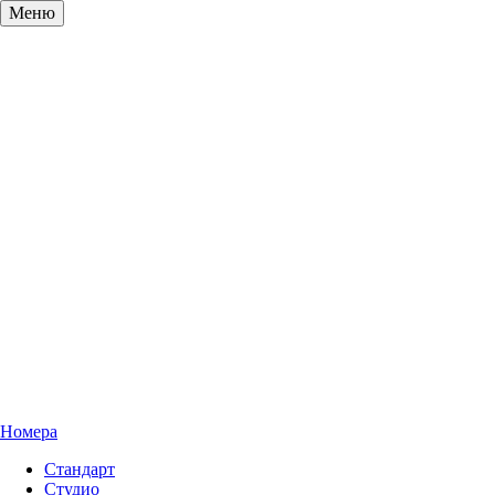
Меню
Номера
Стандарт
Студио