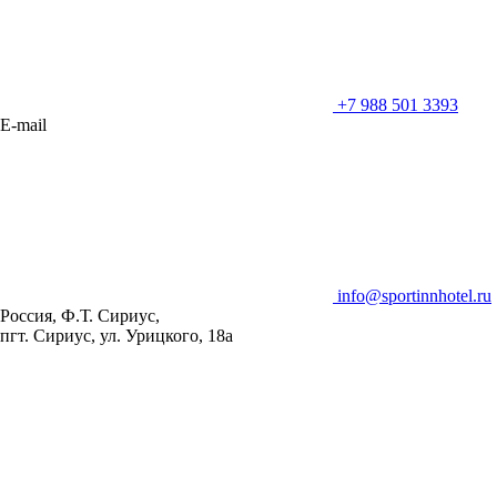
+7 988 501 3393
E-mail
info@sportinnhotel.ru
Россия, Ф.Т. Сириус,
пгт. Сириус, ул. Урицкого, 18а