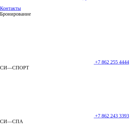
Контакты
Бронирование
+7 862 255 4444
СИ—СПОРТ
+7 862 243 3393
СИ—СПА