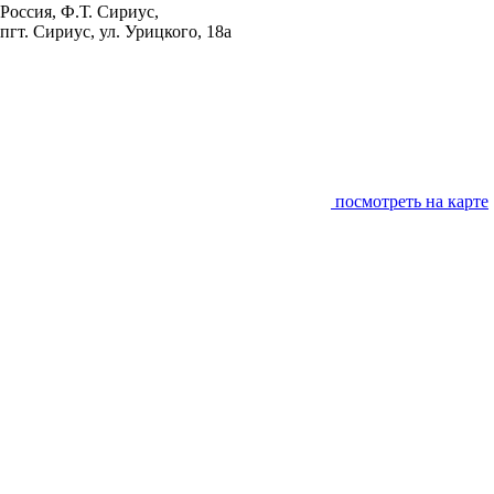
Россия, Ф.Т. Сириус,
пгт. Сириус, ул. Урицкого, 18а
посмотреть на карте