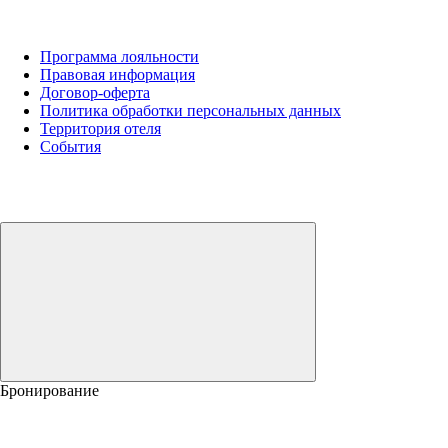
Программа лояльности
Правовая информация
Договор-оферта
Политика обработки персональных данных
Территория отеля
События
Бронирование