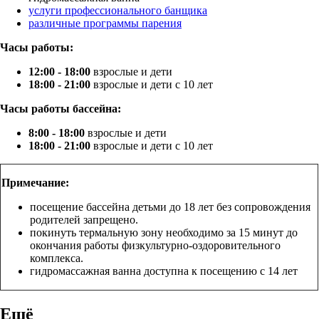
услуги профессионального банщика
различные программы парения
Часы работы:
12:00 - 18:00
взрослые и дети
18:00 - 21:00
взрослые и дети с 10 лет
Часы работы бассейна:
8:00 - 18:00
взрослые и дети
18:00 - 21:00
взрослые и дети с 10 лет
Примечание:
посещение бассейна детьми до 18 лет без сопровождения
родителей запрещено.
покинуть термальную зону необходимо за 15 минут до
окончания работы физкультурно-оздоровительного
комплекса.
гидромассажная ванна доступна к посещению с 14 лет
Ещё